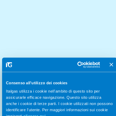
Consenso all'utilizzo dei cookies
Italgas utilizza i cookie nell'ambito di questo sito per
assicurarle efficace navigazione. Questo sito utilizza
anche i cookie di terze parti. I cookie utilizzati non possono
identificare l'utente. Per maggiori informazioni sui cookie
impiegati
cliccare qui.