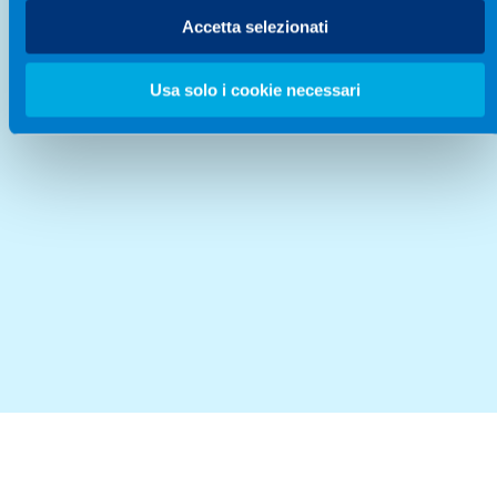
Accetta selezionati
Usa solo i cookie necessari