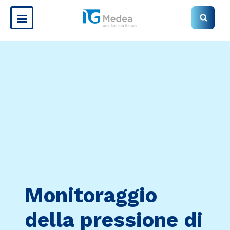
Monitoraggio
della pressione di