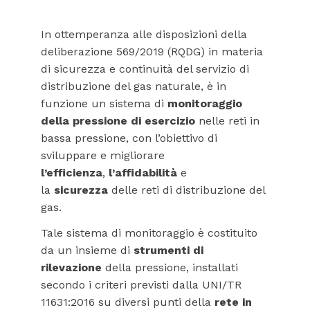
In ottemperanza alle disposizioni della
deliberazione 569/2019 (RQDG) in materia
di sicurezza e continuità del servizio di
distribuzione del gas naturale, è in
funzione un sistema di
monitoraggio
della pressione di esercizio
nelle reti in
bassa pressione, con l’obiettivo di
sviluppare e migliorare
l’efficienza
,
l’affidabilità
e
la
sicurezza
delle reti di distribuzione del
gas.
Tale sistema di monitoraggio è costituito
da un insieme di
strumenti di
rilevazione
della pressione, installati
secondo i criteri previsti dalla UNI/TR
11631:2016 su diversi punti della
rete in