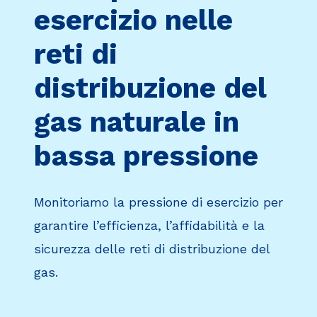
esercizio nelle
reti di
distribuzione del
gas naturale in
bassa pressione
Monitoriamo la pressione di esercizio per
garantire l’efficienza, l’affidabilità e la
sicurezza delle reti
di distribuzione del
gas.