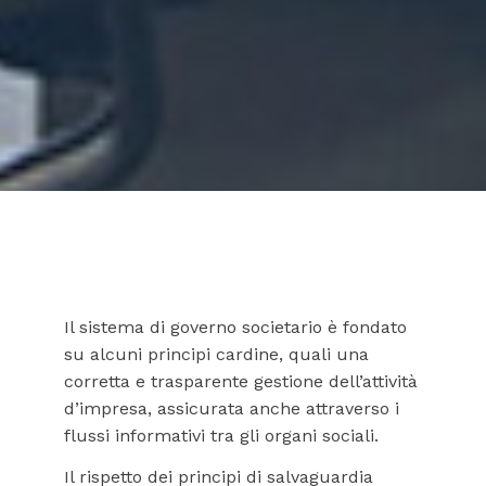
Il sistema di governo societario è fondato
su alcuni principi cardine, quali una
corretta e trasparente gestione dell’attività
d’impresa, assicurata anche attraverso i
flussi informativi tra gli organi sociali.
Il rispetto dei principi di salvaguardia