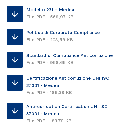
Modello 231 – Medea
File PDF - 569,97 KB
Politica di Corporate Compliance
File PDF - 203,56 KB
Standard di Compliance Anticorruzione
File PDF - 968,65 KB
Certificazione Anticorruzione UNI ISO
37001 - Medea
File PDF - 186,38 KB
Anti-corruption Certification UNI ISO
37001 - Medea
File PDF - 183,79 KB