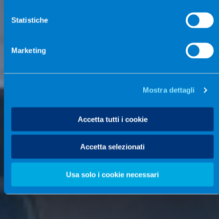
Statistiche
Marketing
Mostra dettagli
Accetta tutti i cookie
Accetta selezionati
Usa solo i cookie necessari