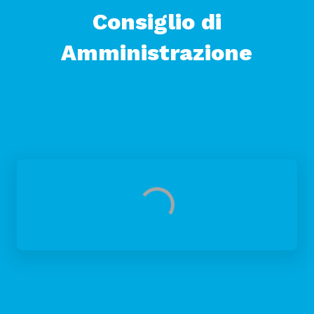
Consiglio di
Amministrazione