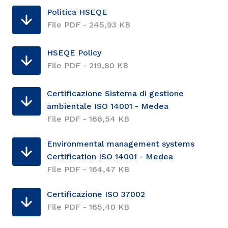
Politica HSEQE
File PDF - 245,93 KB
HSEQE Policy
File PDF - 219,80 KB
Certificazione Sistema di gestione
ambientale ISO 14001 - Medea
File PDF - 166,54 KB
Environmental management systems
Certification ISO 14001 - Medea
File PDF - 164,47 KB
Certificazione ISO 37002
File PDF - 165,40 KB