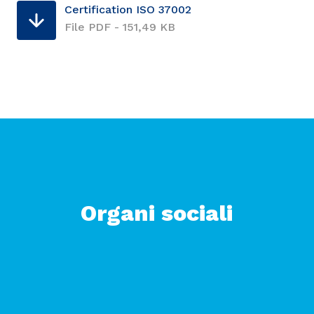
Certification ISO 37002
File PDF - 151,49 KB
Organi sociali