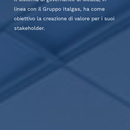
linea con il Gruppo Italgas, ha come
obiettivo la creazione di valore per i suoi
stakeholder.