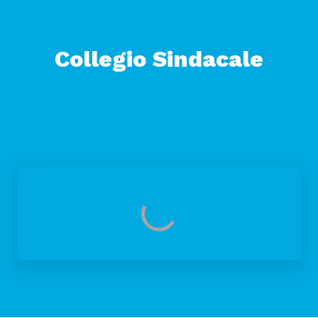
Collegio Sindacale