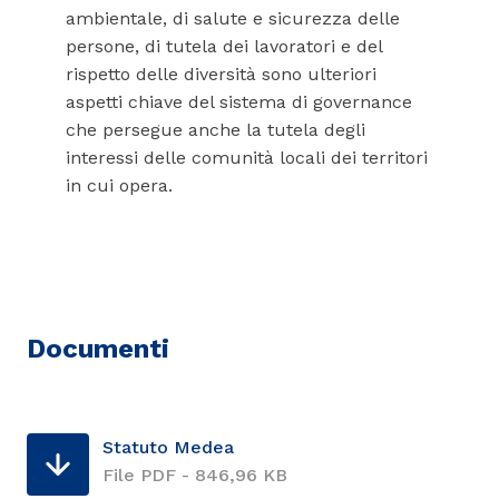
ambientale, di salute e sicurezza delle
persone, di tutela dei lavoratori e del
rispetto delle diversità sono ulteriori
aspetti chiave del sistema di governance
che persegue anche la tutela degli
interessi delle comunità locali dei territori
in cui opera.
Documenti
Statuto Medea
File PDF - 846,96 KB