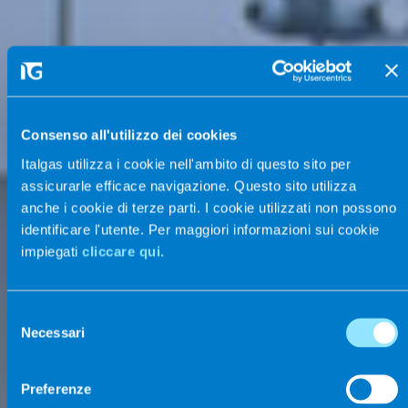
Consenso all'utilizzo dei cookies
Italgas utilizza i cookie nell'ambito di questo sito per
assicurarle efficace navigazione. Questo sito utilizza
anche i cookie di terze parti. I cookie utilizzati non possono
identificare l'utente. Per maggiori informazioni sui cookie
impiegati
cliccare qui.
Selezione
Necessari
del
consenso
Preferenze